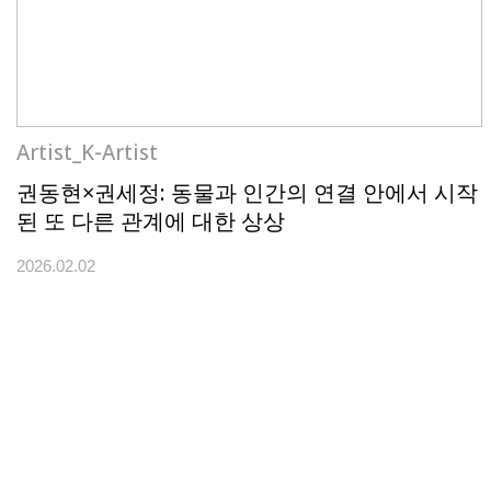
Artist_K-Artist
권동현×권세정: 동물과 인간의 연결 안에서 시작
된 또 다른 관계에 대한 상상
2026.02.02