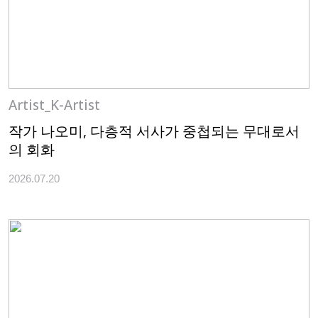
Artist_K-Artist
작가 나오미, 다층적 서사가 중첩되는 무대로서
의 회화
2026.07.20