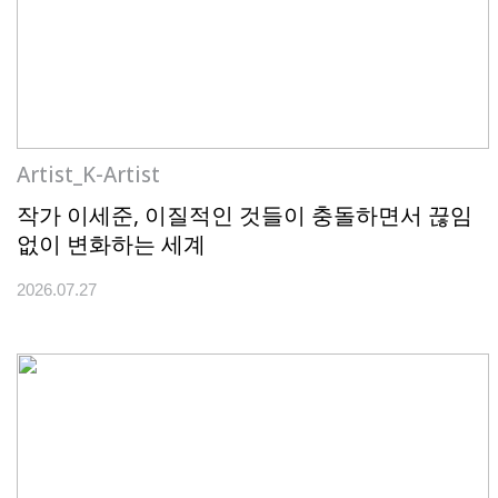
Artist_K-Artist
작가 이세준, 이질적인 것들이 충돌하면서 끊임
없이 변화하는 세계
2026.07.27