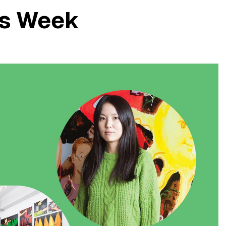
is Week