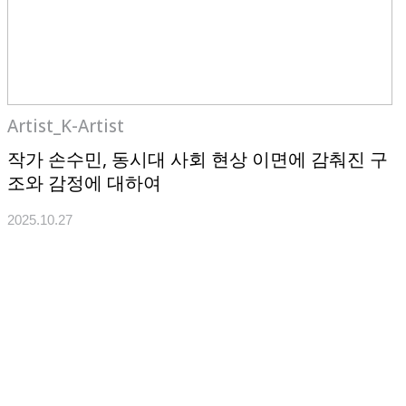
Artist_K-Artist
작가 손수민, 동시대 사회 현상 이면에 감춰진 구
조와 감정에 대하여
2025.10.27