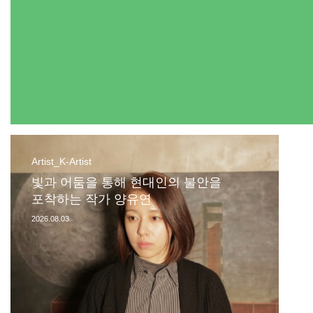
Artist_K-Artist
빛과 어둠을 통해 현대인의 불안을
포착하는 작가 양유연
2026.08.03