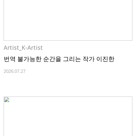
Artist_K-Artist
번역 불가능한 순간을 그리는 작가 이진한
2026.07.27