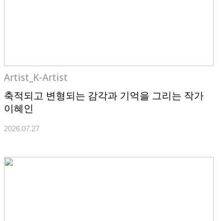
Artist_K-Artist
축적되고 변형되는 감각과 기억을 그리는 작가
이혜인
2026.07.27