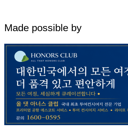
Made possible by