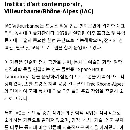
Institut d’art contemporain,
Villeurbanne/Rhône-Alpes (IAC)
IAC Villeurbanne는 프랑스 리옹 인근 빌뢰르반에 위치한 대표
적인 동시대 미술기관이다. 1978년 설립된 이후 프랑스 및 유럽
동시대 미술의 중요한 실험 공간으로 기능해왔으며, 전시와 컬
렉션, 연구 및 교육 프로그램을 함께 운영하고 있다.
이 기관은 단순한 전시 공간을 넘어, 동시대 예술과 과학·철학·
신경과학 등을 연결하는 연구 플랫폼 “Space Brain
Laboratory” 등을 운영하며 실험적 프로그램을 지속적으로 확
장해왔다. 또한 프랑스 지역 공공 컬렉션인 Frac Rhône-Alpes
와 연계하여 국제 동시대 미술 작가들의 주요 작업을 꾸준히 소
개하고 있다.
특히 IAC는 신진 및 중견 작가들의 실험적 작업을 적극적으로
소개하는 기관으로 알려져 있으며, 감각·신체·기술·인지 문제
를 다루는 동시대 미술 담론에 지속적으로 관심을 가져왔다. 이