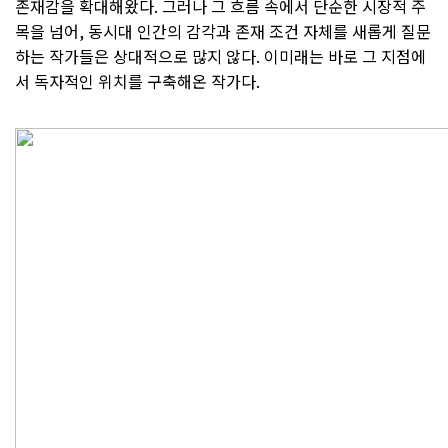
존재감을 확대해왔다. 그러나 그 흐름 속에서 단순한 시장적 주
목을 넘어, 동시대 인간의 감각과 존재 조건 자체를 새롭게 질문
하는 작가들은 상대적으로 많지 않다. 이미래는 바로 그 지점에
서 독자적인 위치를 구축해온 작가다.