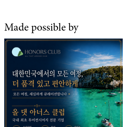
Made possible by