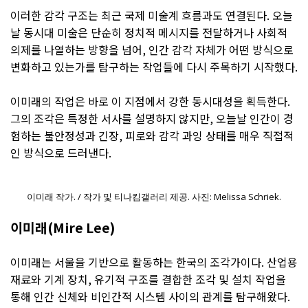
이러한 감각 구조는 최근 국제 미술계 흐름과도 연결된다. 오늘
날 동시대 미술은 단순히 정치적 메시지를 전달하거나 사회적
의제를 나열하는 방향을 넘어, 인간 감각 자체가 어떤 방식으로
변화하고 있는가를 탐구하는 작업들에 다시 주목하기 시작했다.
이미래의 작업은 바로 이 지점에서 강한 동시대성을 획득한다.
그의 조각은 특정한 서사를 설명하지 않지만, 오늘날 인간이 경
험하는 불안정성과 긴장, 피로와 감각 과잉 상태를 매우 직접적
인 방식으로 드러낸다.
이미래 작가. / 작가 및 티나킴갤러리 제공. 사진: Melissa Schriek.
이미래(Mire Lee)
이미래는 서울을 기반으로 활동하는 한국의 조각가이다. 산업용
재료와 기계 장치, 유기적 구조를 결합한 조각 및 설치 작업을
통해 인간 신체와 비인간적 시스템 사이의 관계를 탐구해왔다.