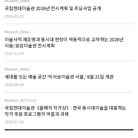
Museum_News
국립현대미술관 2026년 전시계획 및 주요사업 공개
2026.01.20
Museum_News
미술사적 재조명과 동시대 현장이 역동적으로 교차하는 2026년
리움/호암미술관 전시계획
2025.12.09
Museum_News
세대를 잇는 예술 공간 ‘박서보미술관 서울,’ 8월 21일 개관
2026.08.04
Museum_Art Focus
국립현대미술관《올해의 작가상》: 한국 동시대미술을 대표하는
작가 후원 프로그램의 역할과 과제
2026.07.28