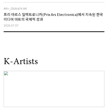
Art+_Global K-Art
프리 아르스 일렉트로니카(Prix Ars Electronica)에서 지속된 한국
미디어 아트의 국제적 성과
2026.07.07
K-Artists