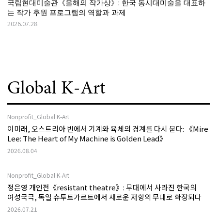
국립현대미술관《올해의 작가상》: 한국 동시대미술을 대표하
는 작가 후원 프로그램의 역할과 과제
2026.07.28
Global K-Art
Nonprofit_Global K-Art
이미래, 오스트리아 빈에서 기계와 육체의 경계를 다시 묻다: 《Mire
Lee: The Heart of My Machine is Golden Lead》
2026.08.04
Nonprofit_Global K-Art
정은영 개인전《resistant theatre》: 무대에서 사라진 한국의
여성국극, 독일 슈투트가르트에서 새로운 저항의 무대로 확장되다
2026.07.21