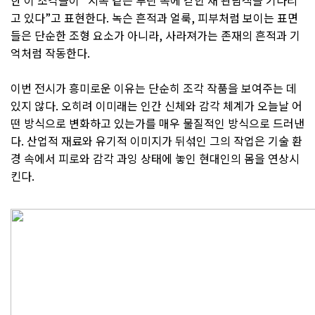
고 있다”고 표현한다. 녹슨 흔적과 얼룩, 피부처럼 보이는 표면
들은 단순한 조형 요소가 아니라, 사라져가는 존재의 흔적과 기
억처럼 작동한다.
이번 전시가 흥미로운 이유는 단순히 조각 작품을 보여주는 데
있지 않다. 오히려 이미래는 인간 신체와 감각 체계가 오늘날 어
떤 방식으로 변화하고 있는가를 매우 물질적인 방식으로 드러낸
다. 산업적 재료와 유기적 이미지가 뒤섞인 그의 작업은 기술 환
경 속에서 피로와 감각 과잉 상태에 놓인 현대인의 몸을 연상시
킨다.